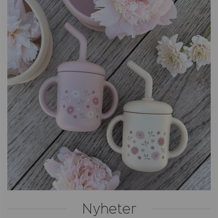
Nyheter