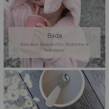
Bada
Badcaper, Badponchos, Badrockar &
Tvättlappar