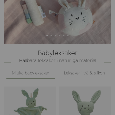
Babyleksaker
Hållbara leksaker i naturliga material
Mjuka babyleksaker
Leksaker i trä & silikon