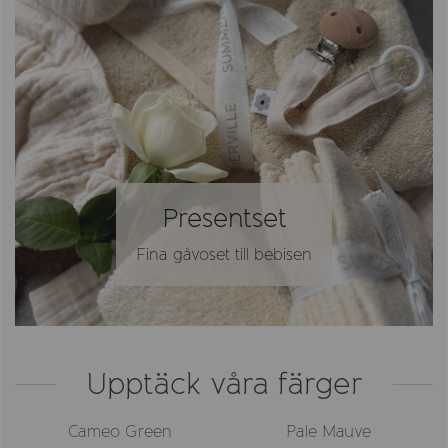
Presentset
Fina gåvoset till bebisen
Upptäck våra färger
Cameo Green
Pale Mauve