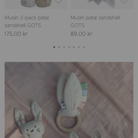
Muslin 2-pack petal
Muslin petal sandshell
sandshell GOTS
GOTS
175,00 kr
89,00 kr