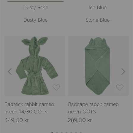
Dusty Rose
Ice Blue
Dusty Blue
Stone Blue
Badrock rabbit cameo
Badcape rabbit cameo
green 74/80 GOTS
green GOTS
449,00 kr
289,00 kr