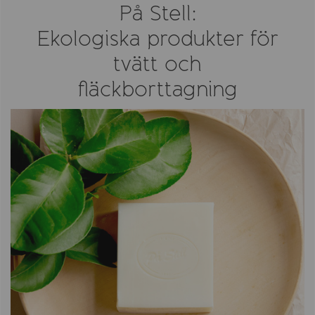
På Stell:
Ekologiska produkter för
tvätt och
fläckborttagning