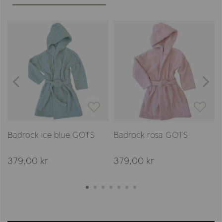
Badrock ice blue GOTS
Badrock rosa GOTS
379,00 kr
379,00 kr