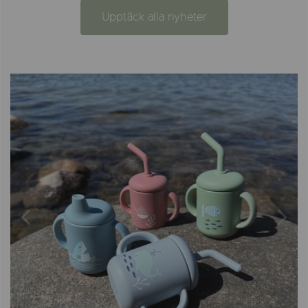
Upptäck alla nyheter