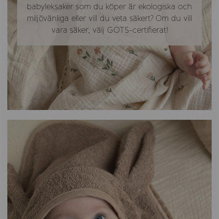
babyleksaker som du köper är ekologiska och
miljövänliga eller vill du veta säkert? Om du vill
vara säker, välj GOTS-certifierat!