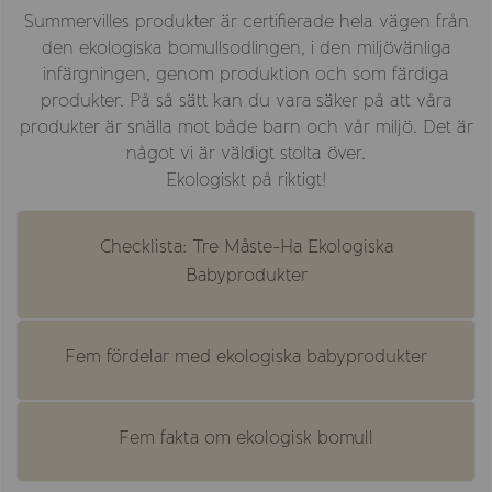
Summervilles produkter är certifierade hela vägen från
den ekologiska bomullsodlingen, i den miljövänliga
infärgningen, genom produktion och som färdiga
produkter. På så sätt kan du vara säker på att våra
produkter är snälla mot både barn och vår miljö. Det är
något vi är väldigt stolta över.
Ekologiskt på riktigt!
Checklista: Tre Måste-Ha Ekologiska
Babyprodukter
Fem fördelar med ekologiska babyprodukter
Fem fakta om ekologisk bomull