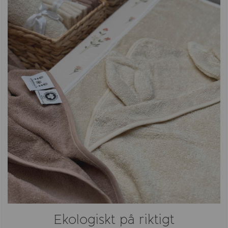
Ekologiskt på riktigt