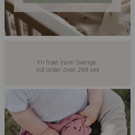
Fri frakt inom Sverige
vid order över 299 sek