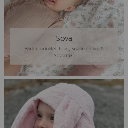
Sova
Bäddprodukter, Filtar, Snuttedockor &
Sovormar