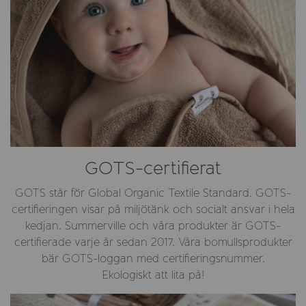
GOTS-certifierat
GOTS står för Global Organic Textile Standard. GOTS-
certifieringen visar på miljötänk och socialt ansvar i hela
kedjan. Summerville och våra produkter är GOTS-
certifierade varje år sedan 2017. Våra bomullsprodukter
bär GOTS-loggan med certifieringsnummer.
Ekologiskt att lita på!