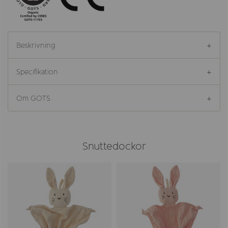
Beskrivning
Specifikation
Om GOTS
Snuttedockor