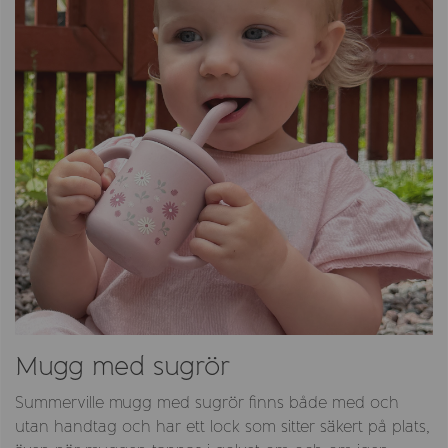
Mugg med sugrör
Summerville mugg med sugrör finns både med och
utan handtag och har ett lock som sitter säkert på plats,