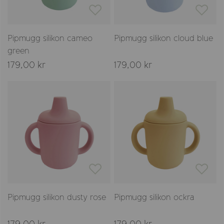
Pipmugg silikon cameo
Pipmugg silikon cloud blue
green
179,00 kr
179,00 kr
Pipmugg silikon dusty rose
Pipmugg silikon ockra
179,00 kr
179,00 kr