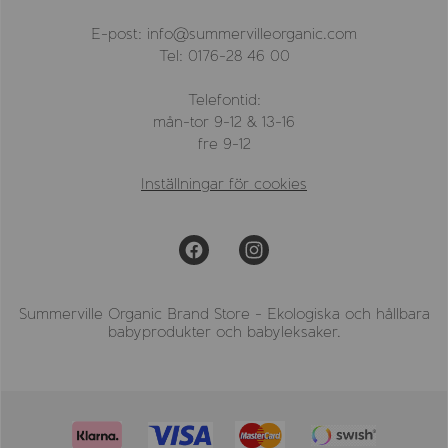
E-post: info@summervilleorganic.com
Tel: 0176-28 46 00
Telefontid:
mån-tor 9-12 & 13-16
fre 9-12
Inställningar för cookies
Summerville Organic Brand Store - Ekologiska och hållbara
babyprodukter och babyleksaker.