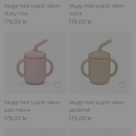
Mugg med sugrör silikon
Mugg med sugrör silikon
dusty rose
ockra
179,00 kr
179,00 kr
Mugg med sugrör silikon
Mugg med sugrör silikon
pale mauve
sandshell
179,00 kr
179,00 kr