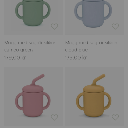
Mugg med sugrör silikon
Mugg med sugrör silikon
cameo green
cloud blue
179,00 kr
179,00 kr