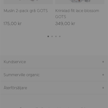
Muslin 2-pack grå GOTS
Krinklad filt lace blossom
GOTS
175,00 kr
349,00 kr
Kundservice
Summerville organic
Återförsäljare