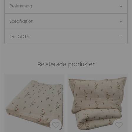
Beskrivning
Specifikation
Om GOTS
Relaterade produkter