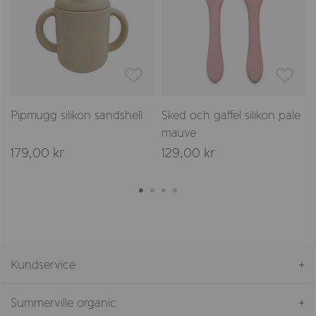
Pipmugg silikon sandshell
Sked och gaffel silikon pale
mauve
179,00 kr
129,00 kr
Kundservice
Summerville organic