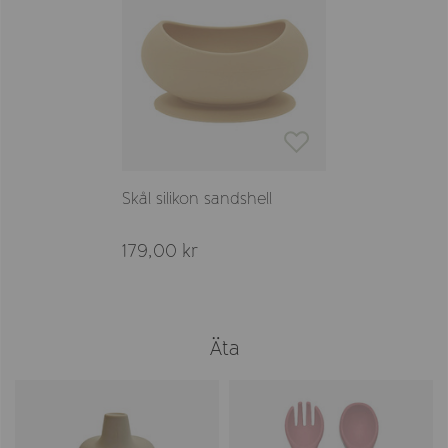
Skål silikon sandshell
179,00 kr
Äta