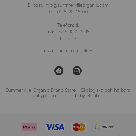
E-post: info@summervilleorganic.com
Tel: 0176-28 46 00
Telefontid:
mån-tor 9-12 & 13-16
fre 9-12
Inställningar för cookies
Summerville Organic Brand Store - Ekologiska och hållbara
babyprodukter och babyleksaker.