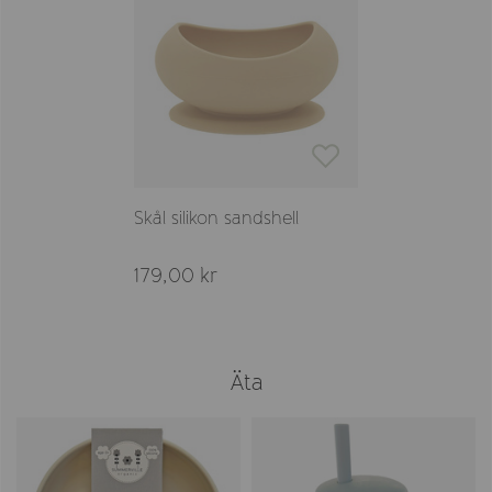
Skål silikon sandshell
179,00 kr
Äta