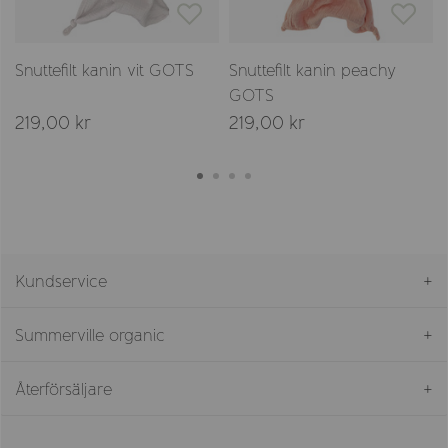
Snuttefilt kanin vit GOTS
Snuttefilt kanin peachy
GOTS
219,00 kr
219,00 kr
Kundservice
Summerville organic
Återförsäljare