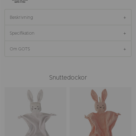
Beskrivning
Specifikation
Om GOTS
Snuttedockor