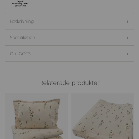
Beskrivning
Specifikation
Om GOTS
Relaterade produkter