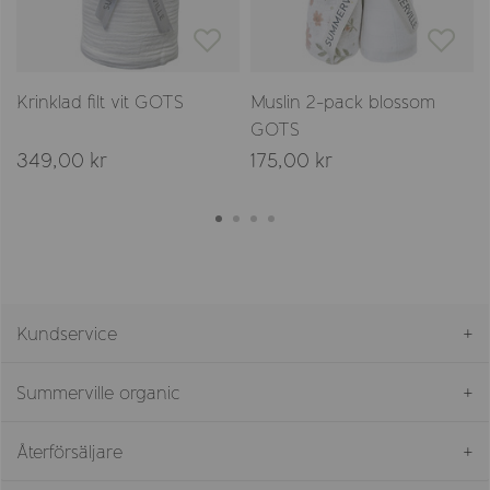
Krinklad filt vit GOTS
Muslin 2-pack blossom
GOTS
349,00 kr
175,00 kr
Kundservice
Summerville organic
Återförsäljare