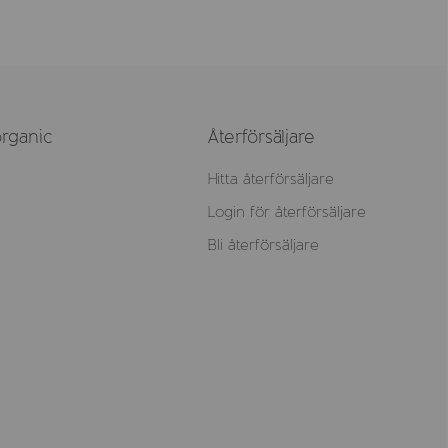
rganic
Återförsäljare
Hitta återförsäljare
Login för återförsäljare
Bli återförsäljare