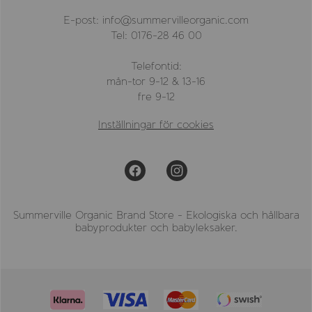
E-post: info@summervilleorganic.com
Tel: 0176-28 46 00
Telefontid:
mån-tor 9-12 & 13-16
fre 9-12
Inställningar för cookies
Summerville Organic Brand Store - Ekologiska och hållbara
babyprodukter och babyleksaker.