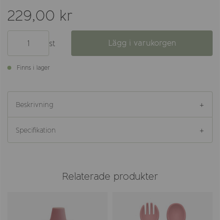
229,00 kr
Lägg i varukorgen
st
Finns i lager
Beskrivning
Specifikation
Relaterade produkter