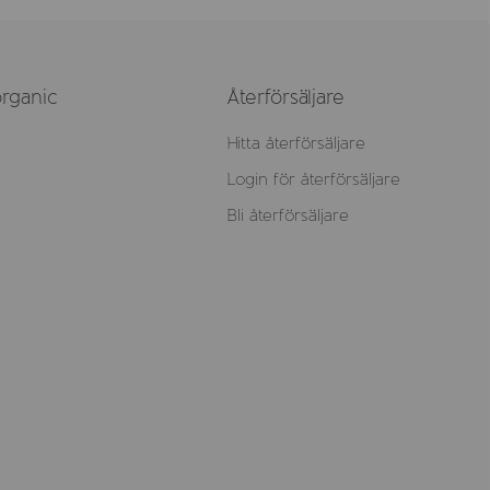
rganic
Återförsäljare
Hitta återförsäljare
Login för återförsäljare
Bli återförsäljare