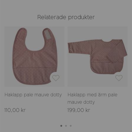
Relaterade produkter
Haklapp pale mauve dotty
Haklapp med ärm pale
mauve dotty
110,00 kr
199,00 kr