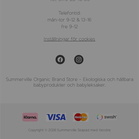
Telefontid:
mån-tor 9-12 & 13-16
fre 9-12
Inställningar för cookies
Summerville Organic Brand Store - Ekologiska och hållbara
babyprodukter och babyleksaker.
Copyright © 2026 Summerville Skapad med
Vendre