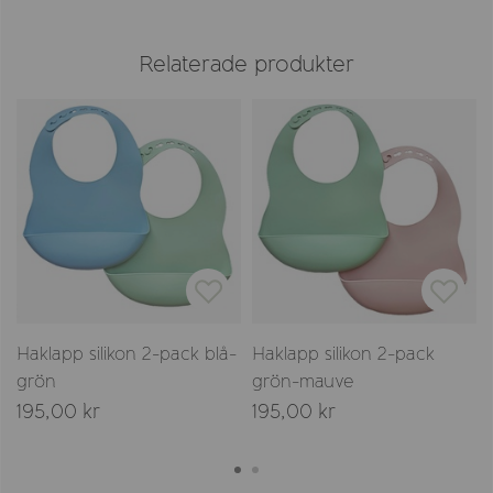
Relaterade produkter
Haklapp silikon 2-pack blå-
Haklapp silikon 2-pack
grön
grön-mauve
195,00 kr
195,00 kr