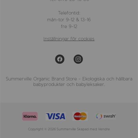
Telefontid:
mån-tor 9-12 & 13-16
fre 9-12
Inställningar för cookies
Summerville Organic Brand Store - Ekologiska och hållbara
babyprodukter och babyleksaker.
Copyright © 2026 Summerville Skapad med
Vendre