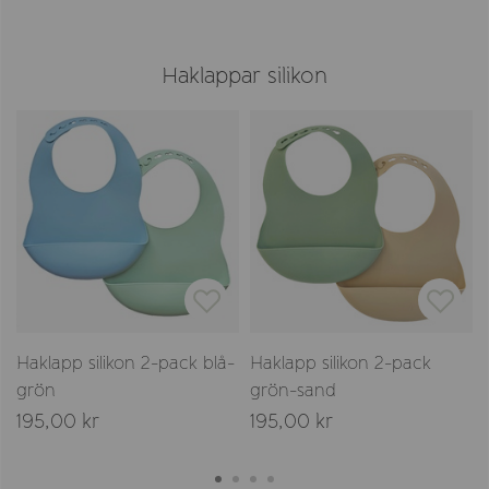
Haklappar silikon
-
Haklapp silikon 2-pack blå-
Haklapp silikon 2-pack
grön
grön-sand
195,00 kr
195,00 kr