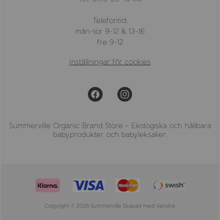
Telefontid:
mån-tor 9-12 & 13-16
fre 9-12
Inställningar för cookies
Summerville Organic Brand Store - Ekologiska och hållbara
babyprodukter och babyleksaker.
Copyright © 2026 Summerville Skapad med
Vendre