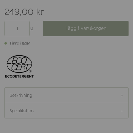
249,00 kr
Lägg i varukorgen
st
Finns i lager
Beskrivning
Specifikation