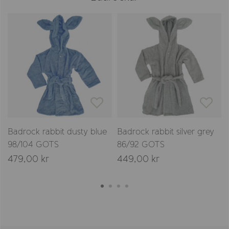
Badrock rabbit dusty blue
Badrock rabbit silver grey
98/104 GOTS
86/92 GOTS
479,00 kr
449,00 kr