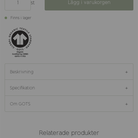
Lägg i varukorgen
st
Finns i lager
Beskrivning
Specifikation
Om GOTS
Relaterade produkter